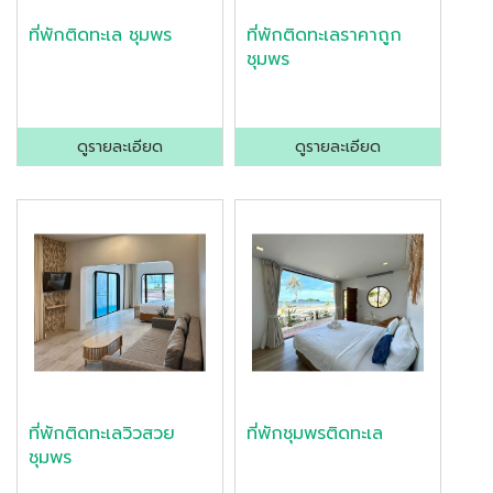
ที่พักติดทะเล ชุมพร
ที่พักติดทะเลราคาถูก
ชุมพร
ดูรายละเอียด
ดูรายละเอียด
ที่พักติดทะเลวิวสวย
ที่พักชุมพรติดทะเล
ชุมพร