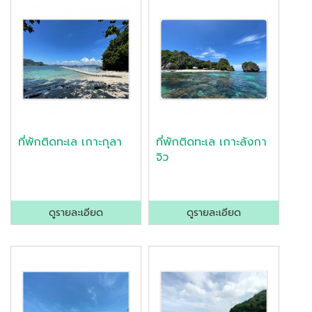
ที่พักติดทะเล เกาะกุลา
ที่พักติดทะเล เกาะลังกา
จิว
ดูรายละเอียด
ดูรายละเอียด