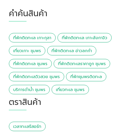
คำค้นสินค้า
ที่พักติดทะเล เกาะกุลา
ที่พักติดทะเล เกาะลังกาจิว
เที่ยวเกาะ ชุมพร
ที่พักติดทะเล อ่าวลกกำ
ที่พักติดทะเล ชุมพร
ที่พักติดทะเลราคาถูก ชุมพร
ที่พักติดทะเลวิวสวย ชุมพร
ที่พักชุมพรติดทะล
บริการดำน้ำ ชุมพร
เที่ยวทะเล ชุมพร
ตราสินค้า
เวลาทะเลรีสอร์ท