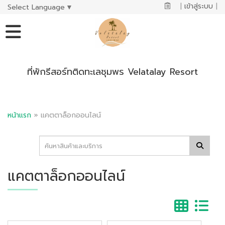
|
เข้าสู่ระบบ
|
Select Language
▼
ที่พักรีสอร์ทติดทะเลชุมพร Velatalay Resort
หน้าแรก
»
แคตตาล็อกออนไลน์
แคตตาล็อกออนไลน์