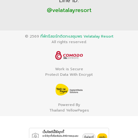
Line ID:
@velatalayresort
© 2569
ที่พักรีสอร์ทติดทะเลชุมพร Velatalay Resort
All rights reserved.
Work is Secure
Protect Data With Encrypt
Powered By
Thailand YellowPages
เว็บไซต์นี้ใช้คุกกี้
เราใช้คุกกี้เพื่อเพิ่มประสิทธิภาพและมอบ
ตั้งค่าคุกกี้
ยอมรับ