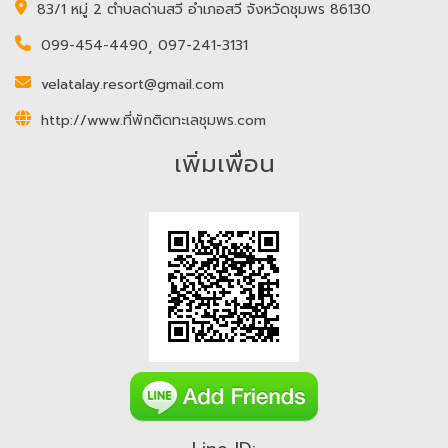
83/1 หมู่ 2 ตำบลด่านสวี อำเภอสวี จังหวัดชุมพร 86130
099-454-4490
,
097-241-3131
velatalay.resort@gmail.com
http://www.ที่พักติดทะเลชุมพร.com
เพิ่มเพื่อน