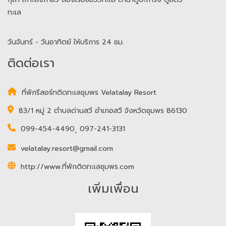
ทะเล
วันจันทร์ - วันอาทิตย์ ให้บริการ 24 ชม.
ติดต่อเรา
ที่พักรีสอร์ทติดทะเลชุมพร Velatalay Resort
83/1 หมู่ 2 ตำบลด่านสวี อำเภอสวี จังหวัดชุมพร 86130
099-454-4490
,
097-241-3131
velatalay.resort@gmail.com
http://www.ที่พักติดทะเลชุมพร.com
เพิ่มเพื่อน